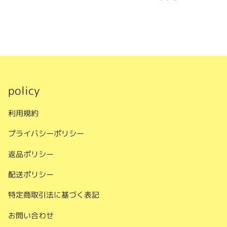
policy
利用規約
プライバシーポリシー
返品ポリシー
配送ポリシー
特定商取引法に基づく表記
お問い合わせ