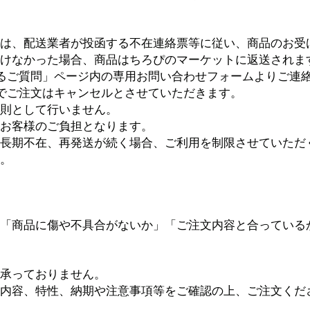
は、配送業者が投函する不在連絡票等に従い、商品のお受
けなかった場合、商品はちろぴのマーケットに返送されま
るご質問」ページ内の専用お問い合わせフォームよりご連
でご注文はキャンセルとさせていただきます。
則として行いません。
お客様のご負担となります。
長期不在、再発送が続く場合、ご利用を制限させていただ
。
「商品に傷や不具合がないか」「ご注文内容と合っている
承っておりません。
内容、特性、納期や注意事項等をご確認の上、ご注文くだ