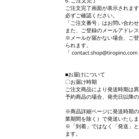
6. ご注文完了
ご注文完了画面が表示されます
必ずご確認ください。
「ご注文番号」はお問い合わせ
また、ご登録のメールアドレス
※メールが届かない場合、ご登
られます。
「 contact.shop@tiropi
■お届けについて
〇お届け時期
ご注文商品により発送時期は異
予約商品の場合、発売日以降の
※商品詳細ページに発送時期の
業期間を除く）で発送いたしま
※「到着」ではなく「発送」と
ます。