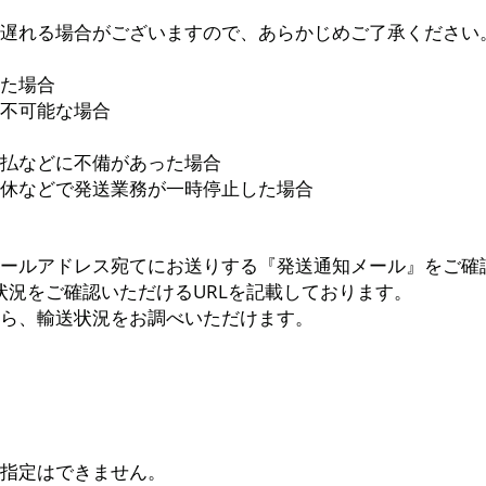
遅れる場合がございますので、あらかじめご了承ください
た場合
不可能な場合
払などに不備があった場合
休などで発送業務が一時停止した場合
ールアドレス宛てにお送りする『発送通知メール』をご確
状況をご確認いただけるURLを記載しております。
ら、輸送状況をお調べいただけます。
指定はできません。