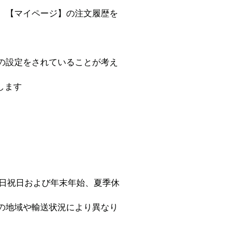
、【マイページ】の注文履歴を
の設定をされていることが考え
たします
土日祝日および年末年始、夏季休
の地域や輸送状況により異なり