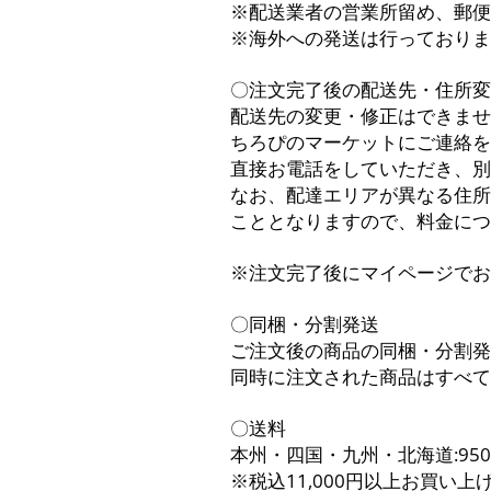
※配送業者の営業所留め、郵便
※海外への発送は行っておりま
〇注文完了後の配送先・住所変
配送先の変更・修正はできませ
ちろぴのマーケットにご連絡を
直接お電話をしていただき、別
なお、配達エリアが異なる住所
こととなりますので、料金につ
※注文完了後にマイページでお
〇同梱・分割発送
ご注文後の商品の同梱・分割発
同時に注文された商品はすべて
〇送料
本州・四国・九州・北海道:950円(
※税込11,000円以上お買い上