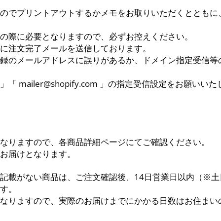
のでプリントアウトするかメモをお取りいただくとともに
の際に必要となりますので、必ずお控えください。
に注文完了メールを送信しております。
録のメールアドレスに誤りがあるか、ドメイン指定受信等
no.com 」「 mailer@shopify.com 」の指定受信設定をお願いい
なりますので、各商品詳細ページにてご確認ください。
お届けとなります。
記載がない商品は、ご注文確認後、14日営業日以内（※
す。
なりますので、実際のお届けまでにかかる日数はお住まい