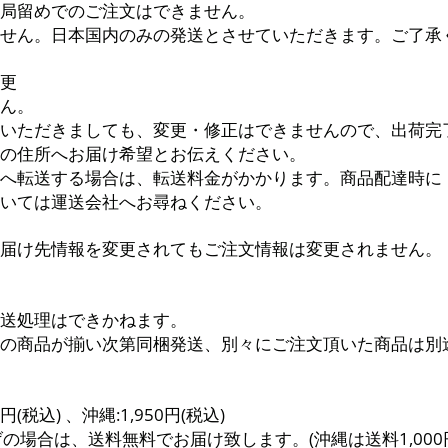
局留めでのご注文はできません。
せん。日本国内のみの発送とさせていただきます。ご了承
更
ん。
いただきましても、変更・修正はできませんので、出荷完
の住所へお届け希望とお伝えください。
へ転送する場合は、転送料金がかかります。商品配達時に
いては運送会社へお尋ねください。
届け先情報を変更されてもご注文情報は変更されません。
送処理はできかねます。
の商品が揃い次第同梱発送、別々にご注文頂いた商品は別
税込) 、沖縄:1,950円(税込)
げの場合は、送料無料でお届け致します。(沖縄は送料1,000