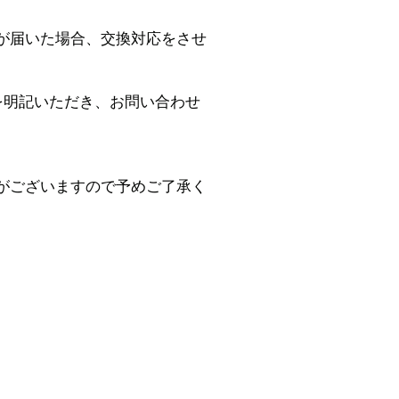
が届いた場合、交換対応をさせ
を明記いただき、お問い合わせ
がございますので予めご了承く