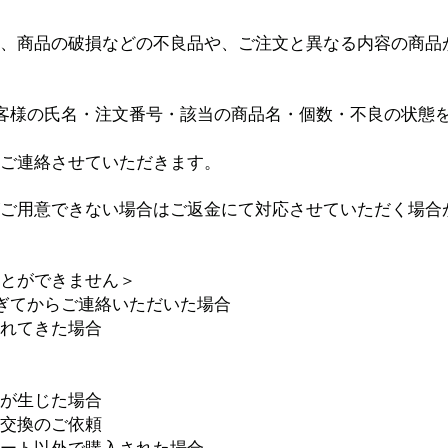
、商品の破損などの不良品や、ご注文と異なる内容の商品
客様の氏名・注文番号・該当の商品名・個数・不良の状態
ご連絡させていただきます。
ご用意できない場合はご返金にて対応させていただく場合
とができません＞
ぎてからご連絡いただいた場合
れてきた場合
が生じた場合
交換のご依頼
ート以外で購入された場合