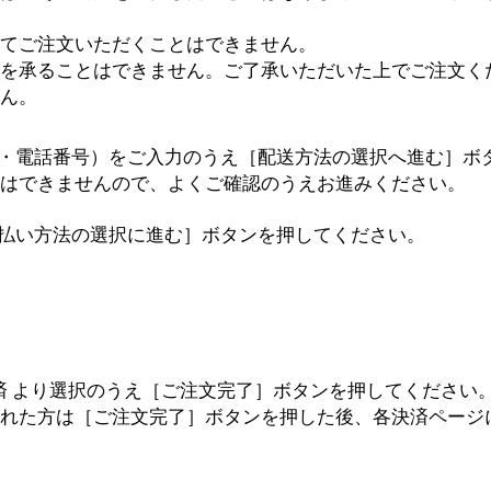
てご注文いただくことはできません。
を承ることはできません。ご了承いただいた上でご注文く
ん。
所・電話番号）をご入力のうえ［配送方法の選択へ進む］ボ
はできませんので、よくご確認のうえお進みください。
支払い方法の選択に進む］ボタンを押してください。
済 より選択のうえ［ご注文完了］ボタンを押してください
れた方は［ご注文完了］ボタンを押した後、各決済ページ