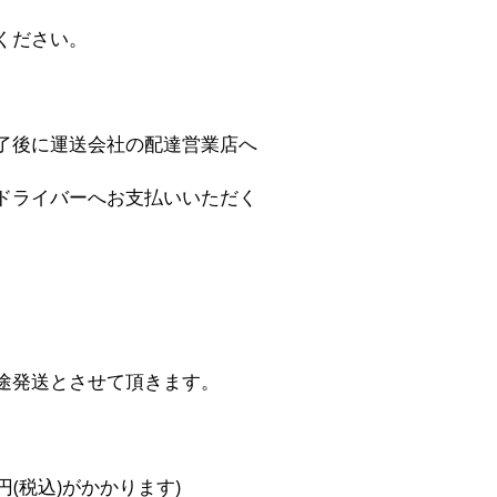
ください。
了後に運送会社の配達営業店へ
ドライバーへお支払いいただく
途発送とさせて頂きます。
円(税込)がかかります)