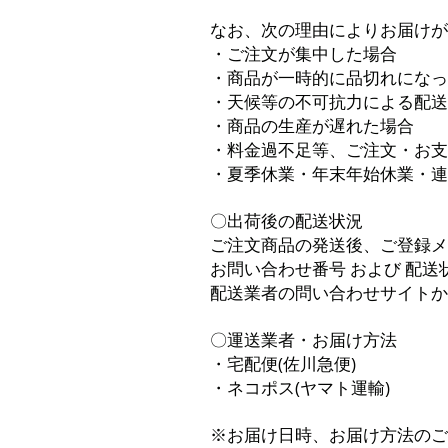
なお、次の理由によりお届けが
・ご注文が集中した場合
・商品が一時的に品切れになっ
・天候等の不可抗力による配送
・商品の生産が遅れた場合
・料金過不足等、ご注文・お支
・夏季休業・年末年始休業・連
〇出荷後の配送状況
ご注文商品の発送後、ご登録メ
お問い合わせ番号 および 配送
配送業者の問い合わせサイトか
〇運送業者・お届け方法
・宅配便(佐川急便)
・ネコポス(ヤマト運輸)
※お届け日時、お届け方法のご