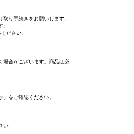
け取り手続きをお願いします。
す。
絡ください。
く場合がございます。商品は必
か」をご確認ください。
さい。