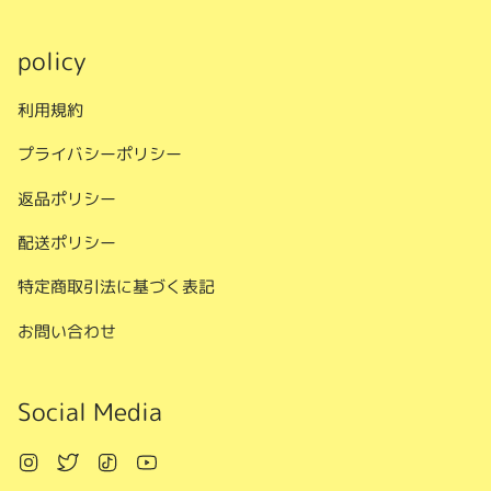
policy
利用規約
プライバシーポリシー
返品ポリシー
配送ポリシー
特定商取引法に基づく表記
お問い合わせ
Social Media
Instagram
Twitter
TikTok
YouTube