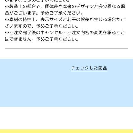
※製造上の都合で、個体差や本来のデザインと多少異なる場
合がございます。予めご了承ください。
※素材の特性上、表示サイズと若干の誤差が生じる場合がご
ざいますので、予めご了承ください。
※ご注文完了後のキャンセル・ご注文内容の変更を承ること
はできません。予めご了承ください。
チェックした商品