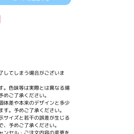
了してしまう場合がございま
す。色味等は実際とは異なる場
予めご了承ください。
個体差や本来のデザインと多少
ます。予めご了承ください。
示サイズと若干の誤差が生じる
で、予めご了承ください。
ャンセル・ご注文内容の変更を