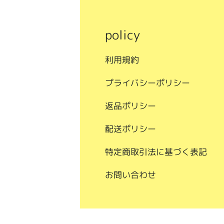
policy
利用規約
プライバシーポリシー
返品ポリシー
配送ポリシー
特定商取引法に基づく表記
お問い合わせ