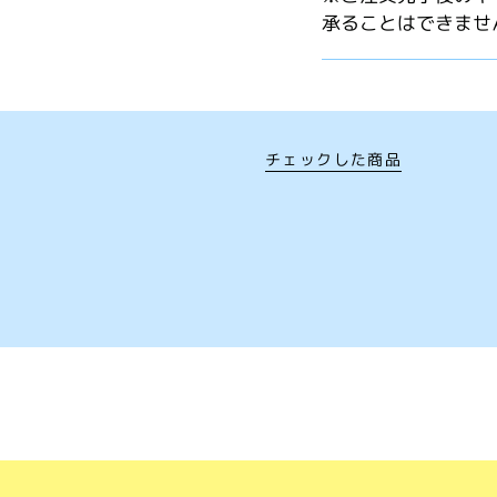
承ることはできませ
チェックした商品