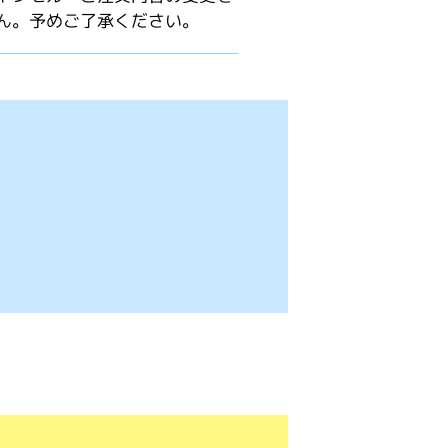
ん。予めご了承ください。