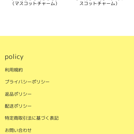
（マスコットチャーム）
スコットチャーム）
policy
利用規約
プライバシーポリシー
返品ポリシー
配送ポリシー
特定商取引法に基づく表記
お問い合わせ