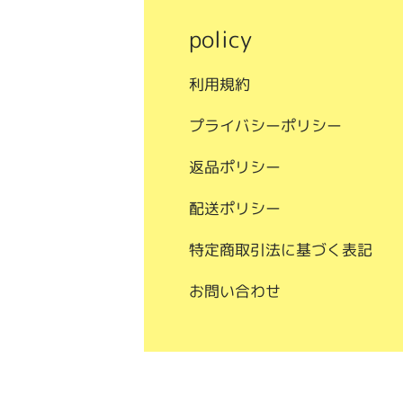
policy
利用規約
プライバシーポリシー
返品ポリシー
配送ポリシー
特定商取引法に基づく表記
お問い合わせ