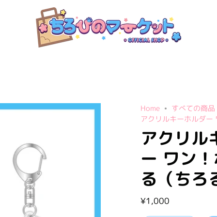
Home
すべての商品
アクリルキーホルダー
アクリル
ー ワン
る（ちろ
¥1,000