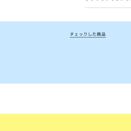
チェックした商品