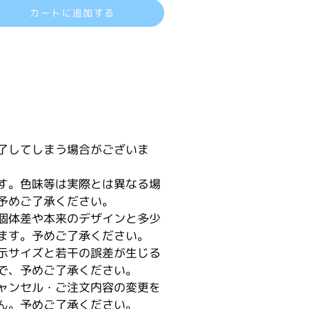
カートに追加する
了してしまう場合がございま
す。色味等は実際とは異なる場
予めご了承ください。
個体差や本来のデザインと多少
ます。予めご了承ください。
示サイズと若干の誤差が生じる
で、予めご了承ください。
ャンセル・ご注文内容の変更を
ん。予めご了承ください。