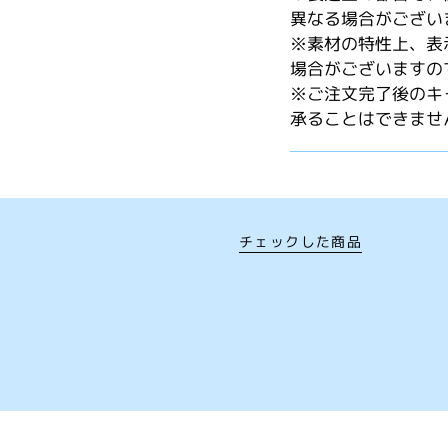
異なる場合がござい
※素材の特性上、表
場合がございますの
※ご注文完了後のキ
承ることはできませ
チェックした商品