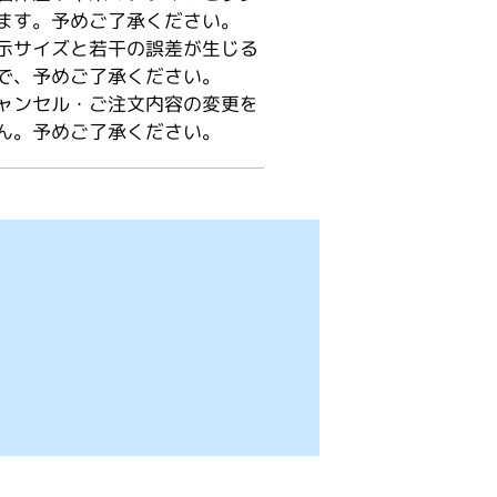
ます。予めご了承ください。
示サイズと若干の誤差が生じる
で、予めご了承ください。
ャンセル・ご注文内容の変更を
ん。予めご了承ください。