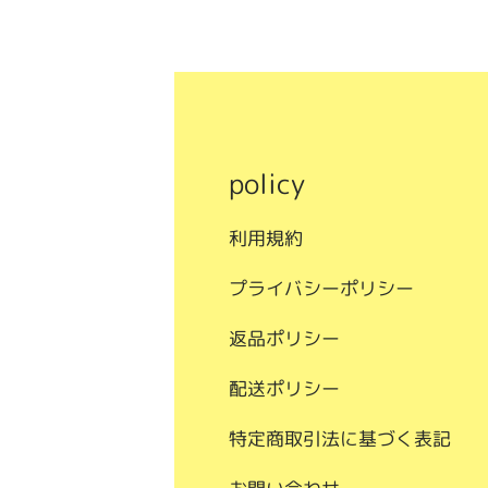
policy
利用規約
プライバシーポリシー
返品ポリシー
配送ポリシー
特定商取引法に基づく表記