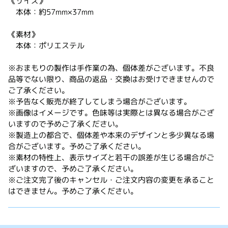
《サイズ》
本体：約57mm×37mm
《素材》
本体：ポリエステル
※おまもりの製作は手作業の為、個体差がございます。不良
品等でない限り、商品の返品・交換はお受けできませんので
ご了承ください。
※予告なく販売が終了してしまう場合がございます。
※画像はイメージです。色味等は実際とは異なる場合がござ
いますので予めご了承ください。
※製造上の都合で、個体差や本来のデザインと多少異なる場
合がございます。予めご了承ください。
※素材の特性上、表示サイズと若干の誤差が生じる場合がご
ざいますので、予めご了承ください。
※ご注文完了後のキャンセル・ご注文内容の変更を承ること
はできません。予めご了承ください。