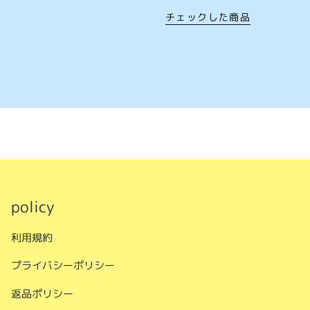
チェックした商品
policy
利用規約
プライバシーポリシー
返品ポリシー